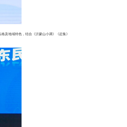
风格及地域特色，结合《沂蒙山小调》《赶集》