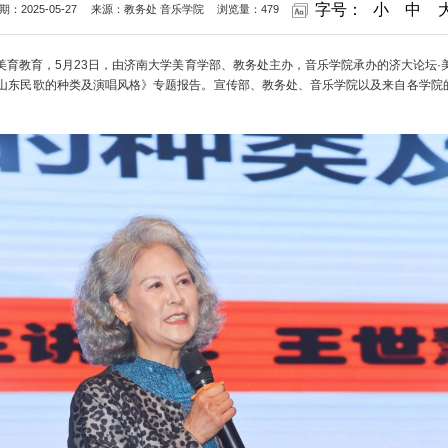
字号：
小
中
期：2025-05-27
来源：教务处 音乐学院
浏览量：
479
美育教育，5月23日，由济南大学美育学部、教务处主办，音乐学院承办的济大论坛·
山东民歌的种类及演唱风格》专题报告。宣传部、教务处、音乐学院以及来自各学院的