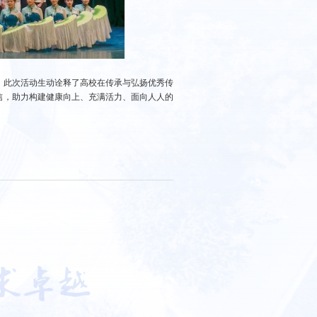
。此次活动生动诠释了高校在传承与弘扬优秀传
信，助力构建健康向上、充满活力、面向人人的