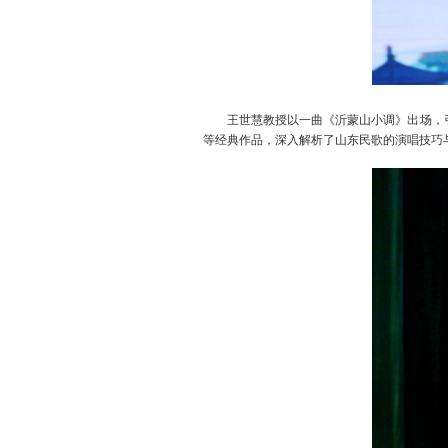
王世慧教授以一曲《沂蒙山小调》出场，
等经典作品，深入解析了山东民歌的演唱技巧