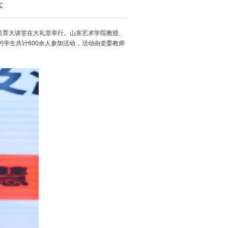
大
美育大讲堂在大礼堂举行。山东艺术学院教授、
学生共计600余人参加活动，活动由党委教师