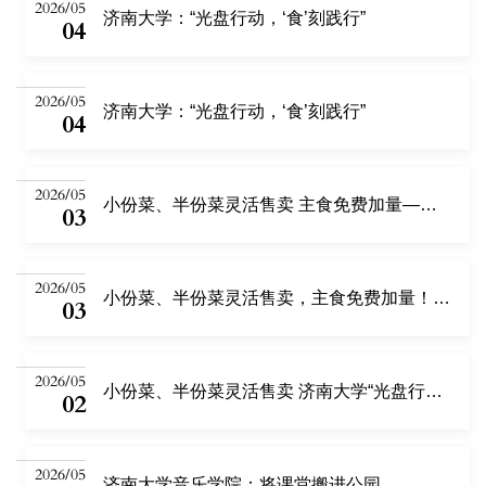
2026/05
济南大学：“光盘行动，‘食’刻践行”
04
2026/05
济南大学：“光盘行动，‘食’刻践行”
04
2026/05
小份菜、半份菜灵活售卖 主食免费加量——济南大学“光盘行动”守护舌尖上的文明
03
2026/05
小份菜、半份菜灵活售卖，主食免费加量！济南大学守护舌尖上的文明
03
2026/05
小份菜、半份菜灵活售卖 济南大学“光盘行动”守护舌尖上的文明
02
2026/05
济南大学音乐学院：将课堂搬进公园