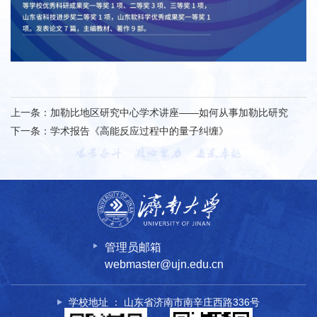
上一条：
加勒比地区研究中心学术讲座——如何从事加勒比研究
下一条：
学术报告《高能反应过程中的量子纠缠》
管理员邮箱
webmaster@ujn.edu.cn
学校地址 ： 山东省济南市南辛庄西路336号