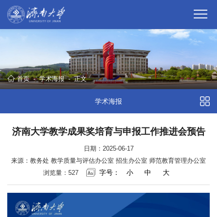
首页
-
学术海报
-
正文
学术海报
济南大学教学成果奖培育与申报工作推进会预告
日期：2025-06-17
来源：教务处 教学质量与评估办公室 招生办公室 师范教育管理办公室
字号：
小
中
大
浏览量：
527