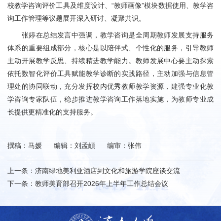
校教学咨询评价工具及维度设计、“教师画像”模块数据使用、教学咨
询工作管理等议题展开深入研讨、凝聚共识。
张婷在总结发言中强调，教学咨询是全周期教师发展支持服务
体系的重要组成部分，核心是以陪伴式、个性化的服务，引导教师
主动开展教学反思、持续精进教学能力。教师发展中心要主动探索
依托数智化评价工具赋能教学诊断的实践路径，主动加强与信息管
理处的协同联动，充分发挥校内优秀教师教学资源，建强专业化教
学咨询专家队伍，稳步推进教学咨询工作落地实施，为教师专业成
长提供更精准化的支持服务。
撰稿：马媛 编辑：刘孟頔 编审：张伟
上一条：
济南绿地美利亚酒店到文化和旅游学院座谈交流
下一条：
教师美育部召开2026年上半年工作总结会议