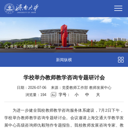
首页
-
新闻纵横
-
正文
新闻纵横
学校举办教师教学咨询专题研讨会
日期：2026-07-06
来源：党委教师工作部 教师发展中心
字号：
小
中
大
浏览量：
194
为进一步健全我校教师教学咨询服务体系建设，7月2日下午，
学校举办教师教学咨询专题研讨会。会议邀请上海交通大学教学发
展中心高级咨询师仇毅翔作专题报告。我校教师发展咨询专家、教