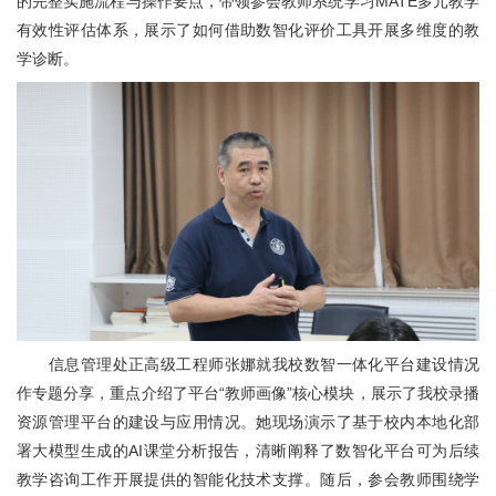
的完整实施流程与操作要点，带领参会教师系统学习MATE多元教学
有效性评估体系，展示了如何借助数智化评价工具开展多维度的教
学诊断。
信息管理处正高级工程师张娜就我校数智一体化平台建设情况
作专题分享，重点介绍了平台“教师画像”核心模块，展示了我校录播
资源管理平台的建设与应用情况。她现场演示了基于校内本地化部
署大模型生成的AI课堂分析报告，清晰阐释了数智化平台可为后续
教学咨询工作开展提供的智能化技术支撑。随后，参会教师围绕学