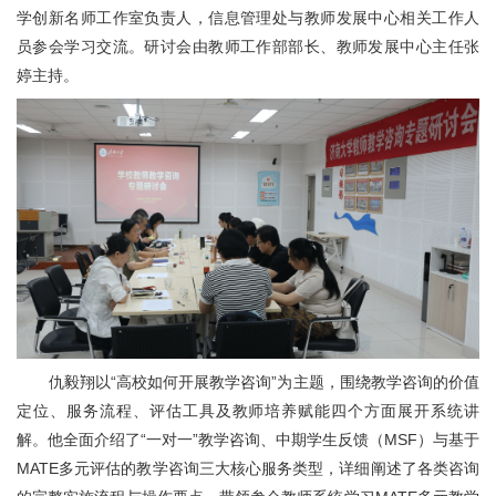
学创新名师工作室负责人，信息管理处与教师发展中心相关工作人
员参会学习交流。研讨会由教师工作部部长、教师发展中心主任张
婷主持。
仇毅翔以“高校如何开展教学咨询”为主题，围绕教学咨询的价值
定位、服务流程、评估工具及教师培养赋能四个方面展开系统讲
解。他全面介绍了“一对一”教学咨询、中期学生反馈（MSF）与基于
MATE多元评估的教学咨询三大核心服务类型，详细阐述了各类咨询