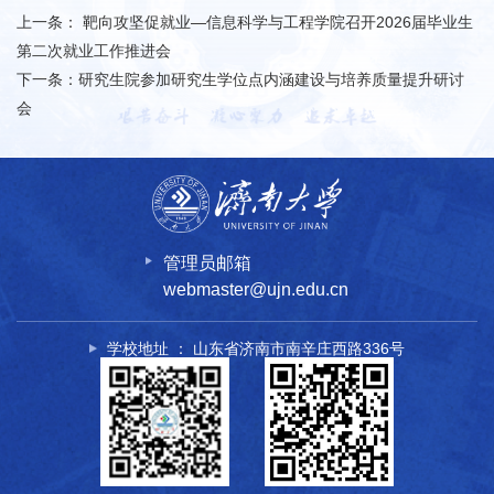
上一条：
靶向攻坚促就业—信息科学与工程学院召开2026届毕业生
第二次就业工作推进会
下一条：
研究生院参加研究生学位点内涵建设与培养质量提升研讨
会
管理员邮箱
webmaster@ujn.edu.cn
学校地址 ： 山东省济南市南辛庄西路336号