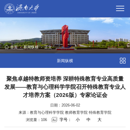
首页
-
新闻纵横
-
正文
新闻纵横
聚焦卓越特教师资培养 深耕特殊教育专业高质量
发展——教育与心理科学学院召开特殊教育专业人
才培养方案（2026版）专家论证会
日期：2026-06-02
来源：教育与心理科学学院 教师教育学院 特殊教育学院
字号：
小
中
大
浏览量：
106