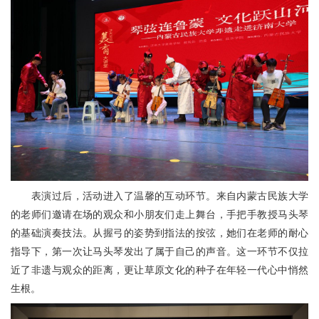
表演过后，活动进入了温馨的互动环节。来自内蒙古民族大学
的老师们邀请在场的观众和小朋友们走上舞台，手把手教授马头琴
的基础演奏技法。从握弓的姿势到指法的按弦，她们在老师的耐心
指导下，第一次让马头琴发出了属于自己的声音。这一环节不仅拉
近了非遗与观众的距离，更让草原文化的种子在年轻一代心中悄然
生根。