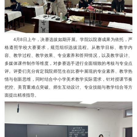
4月8日上午，决赛选拔如期开展。学院以院赛成果为依托，严
格遵照学校大赛要求，规范组织选拔流程。从教学目标、教学内
容、教学过程、教学效果、专业素养和答辩情况，以及教学设计、
多媒体课件制作等维度，对参赛选手进行全面细致的考核与专业点
评。评委们充分肯定我院师范生在比赛中展现的专业素养、教学热
情与创新思维，同时结合中小学美术教学实际需求，针对授课节奏
把控、美育重难点突破、师生互动设计、专业技能与教学结合等方
面提出精准指导。