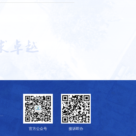
官方公众号
接诉即办