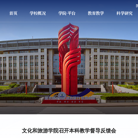
首页
学校概况
学院·平台
教育教学
科学研究
文化和旅游学院召开本科教学督导反馈会