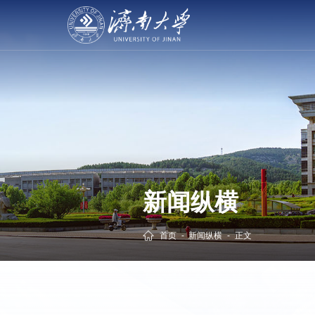
新闻纵横
首页
-
新闻纵横
-
正文