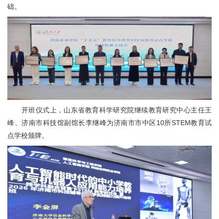
础。
开班仪式上，山东省教育科学研究院继续教育研究中心主任王
峰、济南市科技馆副馆长李继峰为济南市市中区10所STEM教育试
点学校颁牌。