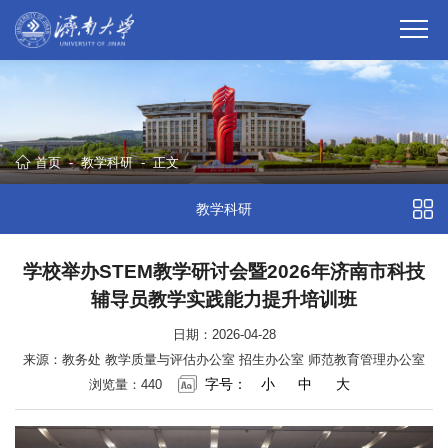
首页
-
教学科研
-
正文
教学科研
学校举办STEM教学研讨会暨2026年济南市科技
辅导员教学实践能力提升培训班
日期：2026-04-28
来源：教务处 教学质量与评估办公室 招生办公室 师范教育管理办公室
字号：
小
中
大
浏览量：
440