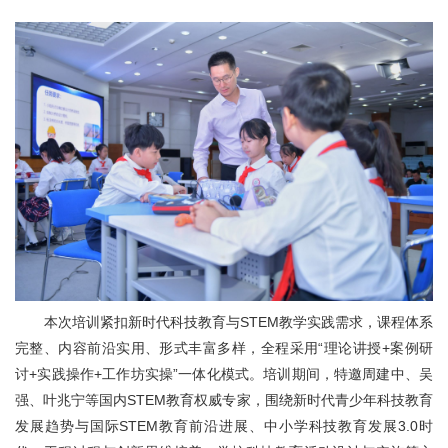
本次培训紧扣新时代科技教育与STEM教学实践需求，课程体系
完整、内容前沿实用、形式丰富多样，全程采用“理论讲授+案例研
讨+实践操作+工作坊实操”一体化模式。培训期间，特邀周建中、吴
强、叶兆宁等国内STEM教育权威专家，围绕新时代青少年科技教育
发展趋势与国际STEM教育前沿进展、中小学科技教育发展3.0时