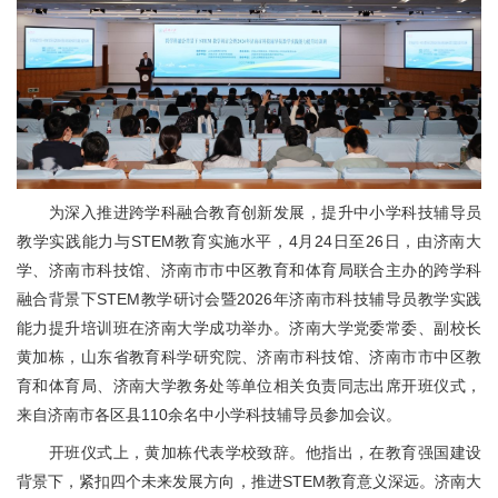
为深入推进跨学科融合教育创新发展，提升中小学科技辅导员
教学实践能力与STEM教育实施水平，4月24日至26日，由济南大
学、济南市科技馆、济南市市中区教育和体育局联合主办的跨学科
融合背景下STEM教学研讨会暨2026年济南市科技辅导员教学实践
能力提升培训班在济南大学成功举办。济南大学党委常委、副校长
黄加栋，山东省教育科学研究院、济南市科技馆、济南市市中区教
育和体育局、济南大学教务处等单位相关负责同志出席开班仪式，
来自济南市各区县110余名中小学科技辅导员参加会议。
开班仪式上，黄加栋代表学校致辞。他指出，在教育强国建设
背景下，紧扣四个未来发展方向，推进STEM教育意义深远。济南大