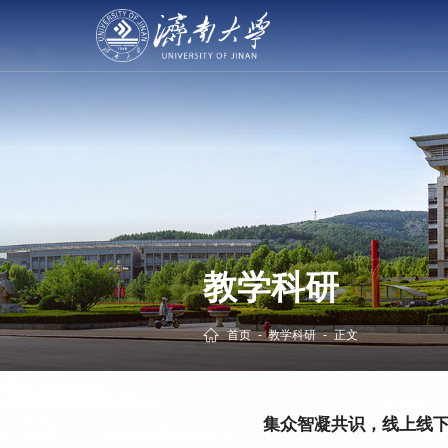
教学科研
首页
-
教学科研
-
正文
集众智凝共识，线上线下