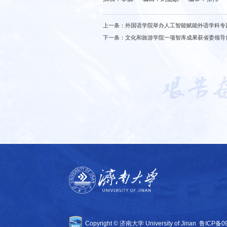
上一条：
外国语学院举办人工智能赋能外语学科专
下一条：
文化和旅游学院一项智库成果获省委领导
Copyright © 济南大学 University of Jinan
鲁ICP备0