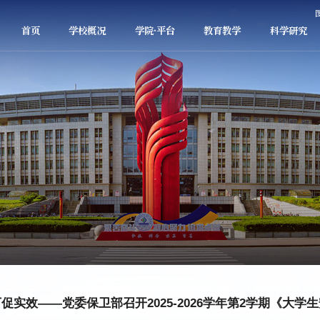
首页
学校概况
学院·平台
教育教学
科学研究
促实效——党委保卫部召开2025-2026学年第2学期《大学