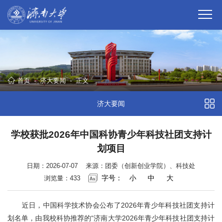
首页
-
济大要闻
-
正文
济大要闻
学校获批2026年中国科协青少年科技社团支持计
划项目
日期：2026-07-07
来源：团委（创新创业学院）、科技处
字号：
小
中
大
浏览量：
433
近日，中国科学技术协会公布了2026年青少年科技社团支持计
划名单，由我校科协推荐的“济南大学2026年青少年科技社团支持计