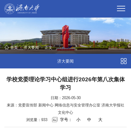
首页
-
济大要闻
-
正文
济大要闻
学校党委理论学习中心组进行2026年第八次集体
学习
日期：2026-05-30
来源：党委宣传部 新闻中心 网络信息与安全管理办公室 济南大学报社
文化中心
字号：
小
中
大
浏览量：
933