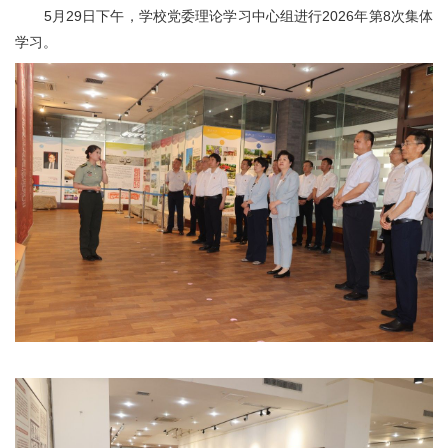
5月29日下午，学校党委理论学习中心组进行2026年第8次集体
学习。