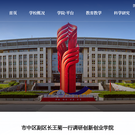
首页
学校概况
学院·平台
教育教学
科学研究
市中区副区长王菊一行调研创新创业学院