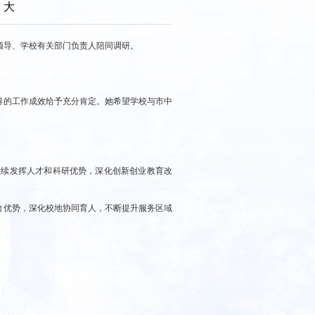
大
领导、学校有关部门负责人陪同调研。
得的工作成效给予充分肯定。她希望学校与市中
继续发挥人才和科研优势，深化创新创业教育改
台优势，深化校地协同育人，不断提升服务区域