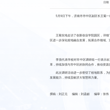
日期：
5月9日下午，济南市市中区副区长王菊
王菊实地走访了创新创业学院园区，详细
区进一步深化校地融合发展，拓展合作领域、
李强代表学校对市中区调研组一行表示欢
革，持续加强与市中区的协同合作，推动资源
此次调研活动进一步密切了校地联系，为
发展能力，持续贡献济大智慧和力量。
撰稿：刘正元 编辑：刘孟頔 编审：张伟