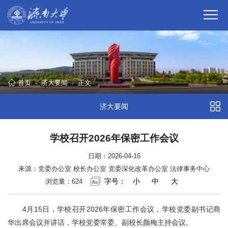
首页
-
济大要闻
-
正文
济大要闻
学校召开2026年保密工作会议
日期：2026-04-16
来源：党委办公室 校长办公室 党委深化改革办公室 法律事务中心
字号：
小
中
大
浏览量：
624
4月15日，学校召开2026年保密工作会议，学校党委副书记商
华出席会议并讲话，学校党委常委、副校长颜梅主持会议。