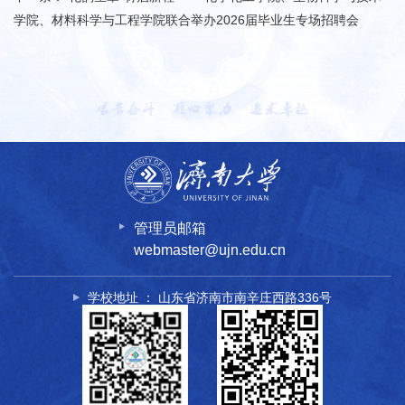
学院、材料科学与工程学院联合举办2026届毕业生专场招聘会
管理员邮箱
webmaster@ujn.edu.cn
学校地址 ： 山东省济南市南辛庄西路336号