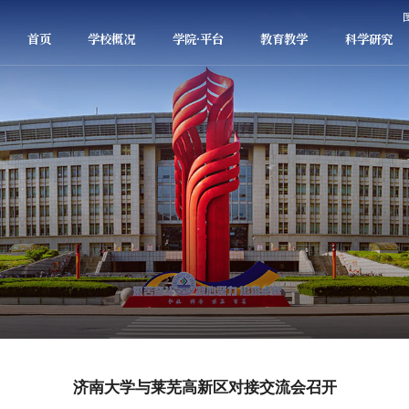
首页
学校概况
学院·平台
教育教学
科学研究
济南大学与莱芜高新区对接交流会召开