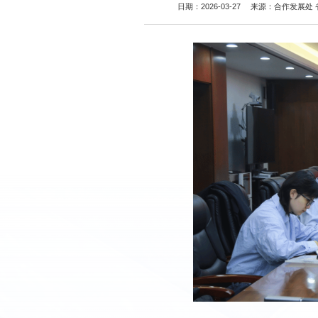
日期：2026-03-27
来源：合作发展处 