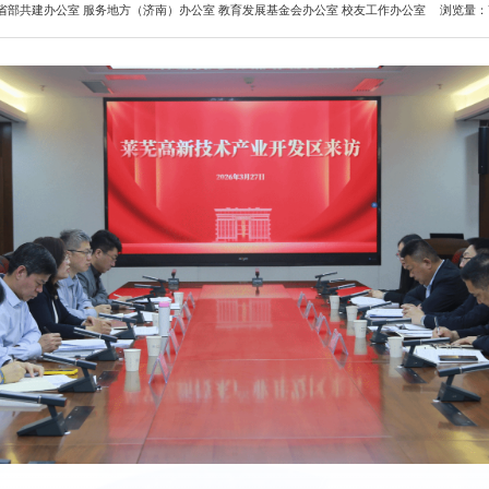
省部共建办公室 服务地方（济南）办公室 教育发展基金会办公室 校友工作办公室
浏览量：