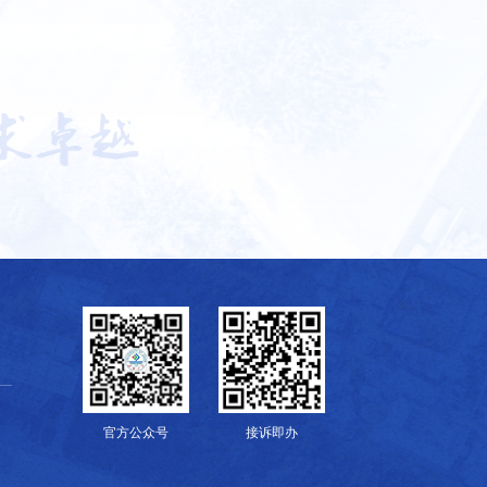
官方公众号
接诉即办