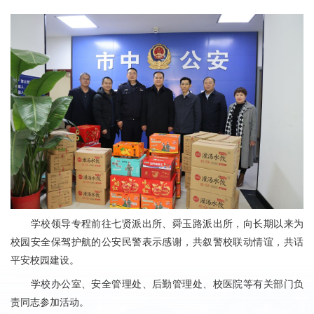
学校领导专程前往七贤派出所、舜玉路派出所，向长期以来为
校园安全保驾护航的公安民警表示感谢，共叙警校联动情谊，共话
平安校园建设。
学校办公室、安全管理处、后勤管理处、校医院等有关部门负
责同志参加活动。