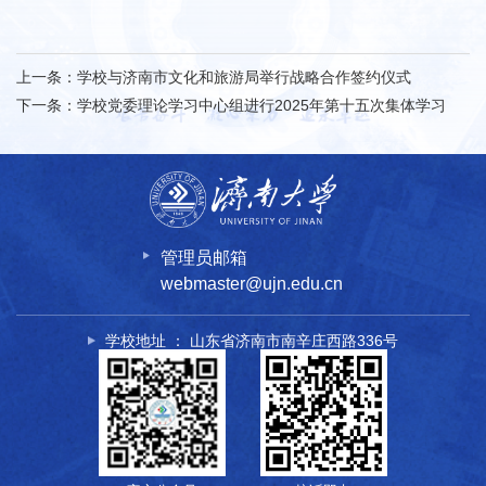
上一条：
学校与济南市文化和旅游局举行战略合作签约仪式
下一条：
学校党委理论学习中心组进行2025年第十五次集体学习
管理员邮箱
webmaster@ujn.edu.cn
学校地址 ： 山东省济南市南辛庄西路336号