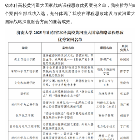
省本科高校黄河重大国家战略课程思政优秀案例名单，我校推荐的8
个案例全部成功入选，充分体现了我校在课程思政建设与黄河重大
国家战略深度融合方面的显著成效。