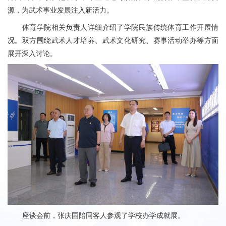
源，为武术事业发展注入新活力。
体育学院相关负责人详细介绍了学院民族传统体育工作开展情
况。双方围绕武术人才培养、武术文化研究、赛事活动举办等方面
展开深入讨论。
座谈会前，张庆国陪同客人参观了学校办学成就展。