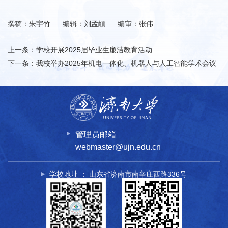
撰稿：朱宇竹 编辑：刘孟頔 编审：张伟
上一条：
学校开展2025届毕业生廉洁教育活动
下一条：
我校举办2025年机电一体化、机器人与人工智能学术会议
管理员邮箱
webmaster@ujn.edu.cn
学校地址 ： 山东省济南市南辛庄西路336号