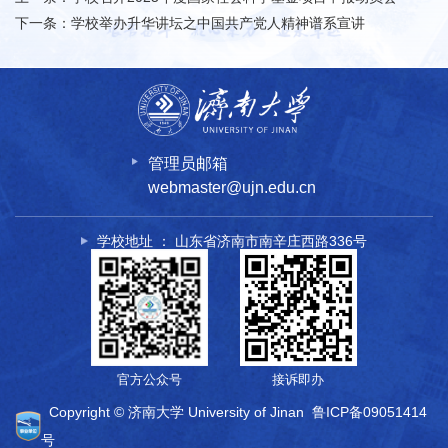
下一条：
学校举办升华讲坛之中国共产党人精神谱系宣讲
管理员邮箱
webmaster@ujn.edu.cn
学校地址 ： 山东省济南市南辛庄西路336号
官方公众号
接诉即办
Copyright © 济南大学 University of Jinan
鲁ICP备09051414
号