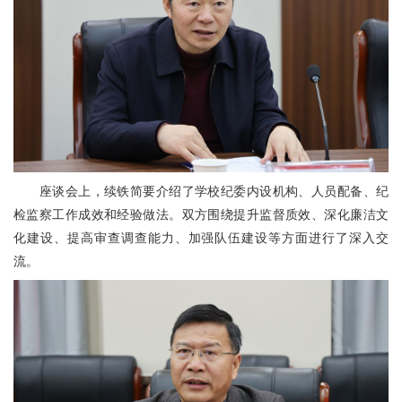
座谈会上，续铁简要介绍了学校纪委内设机构、人员配备、纪
检监察工作成效和经验做法。双方围绕提升监督质效、深化廉洁文
化建设、提高审查调查能力、加强队伍建设等方面进行了深入交
流。