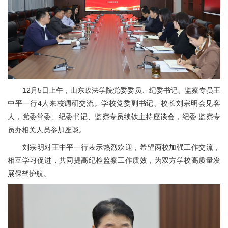
12月5日上午，山东政法学院党委委员、纪委书记、监察专员王
中平一行4人来校调研交流。学校党委副书记、校长刘宗明会见客
人，党委常委、纪委书记、监察专员续铁主持座谈会，纪委 监察专
员办相关人员参加座谈。
刘宗明对王中平一行表示热烈欢迎，希望两校加强工作交流，
相互学习促进，共同提高纪检监察工作质效，为双方学校高质量发
展保驾护航。