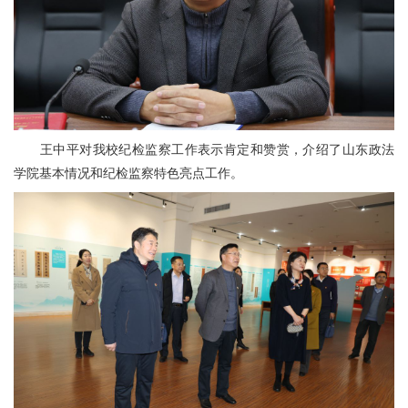
王中平对我校纪检监察工作表示肯定和赞赏，介绍了山东政法
学院基本情况和纪检监察特色亮点工作。