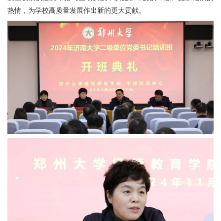
热情，为学校高质量发展作出新的更大贡献。