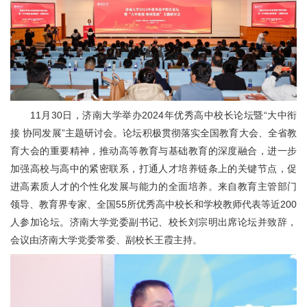
11月30日，济南大学举办2024年优秀高中校长论坛暨“大中衔
接 协同发展”主题研讨会。论坛积极贯彻落实全国教育大会、全省教
育大会的重要精神，推动高等教育与基础教育的深度融合，进一步
加强高校与高中的紧密联系，打通人才培养链条上的关键节点，促
进高素质人才的个性化发展与能力的全面培养。来自教育主管部门
领导、教育界专家、全国55所优秀高中校长和学校教师代表等近200
人参加论坛。济南大学党委副书记、校长刘宗明出席论坛并致辞，
会议由济南大学党委常委、副校长王霞主持。