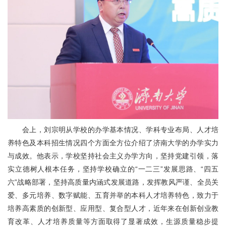
会上，刘宗明从学校的办学基本情况、学科专业布局、人才培
养特色及本科招生情况四个方面全方位介绍了济南大学的办学实力
与成效。他表示，学校坚持社会主义办学方向，坚持党建引领，落
实立德树人根本任务，坚持学校确立的“一二三”发展思路、“四五
六”战略部署，坚持高质量内涵式发展道路，发挥教风严谨、全员关
爱、多元培养、数字赋能、五育并举的本科人才培养特色，致力于
培养高素质的创新型、应用型、复合型人才，近年来在创新创业教
育改革、人才培养质量等方面取得了显著成效，生源质量稳步提