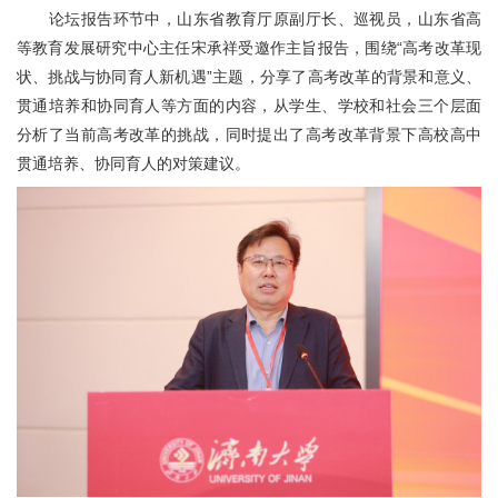
论坛报告环节中，山东省教育厅原副厅长、巡视员，山东省高
等教育发展研究中心主任宋承祥受邀作主旨报告，围绕“高考改革现
状、挑战与协同育人新机遇”主题，分享了高考改革的背景和意义、
贯通培养和协同育人等方面的内容，从学生、学校和社会三个层面
分析了当前高考改革的挑战，同时提出了高考改革背景下高校高中
贯通培养、协同育人的对策建议。