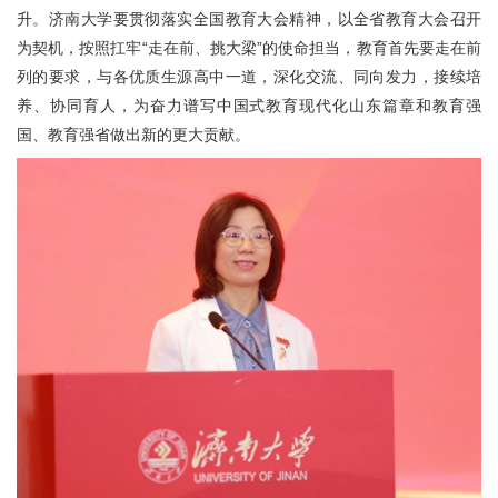
升。济南大学要贯彻落实全国教育大会精神，以全省教育大会召开
为契机，按照扛牢“走在前、挑大梁”的使命担当，教育首先要走在前
列的要求，与各优质生源高中一道，深化交流、同向发力，接续培
养、协同育人，为奋力谱写中国式教育现代化山东篇章和教育强
国、教育强省做出新的更大贡献。