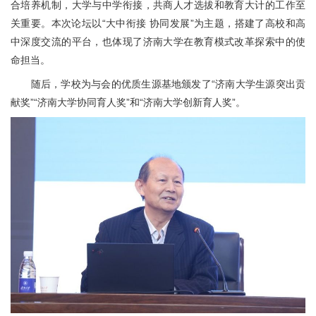
合培养机制，大学与中学衔接，共商人才选拔和教育大计的工作至
关重要。本次论坛以“大中衔接 协同发展”为主题，搭建了高校和高
中深度交流的平台，也体现了济南大学在教育模式改革探索中的使
命担当。
随后，学校为与会的优质生源基地颁发了“济南大学生源突出贡
献奖”“济南大学协同育人奖”和“济南大学创新育人奖”。