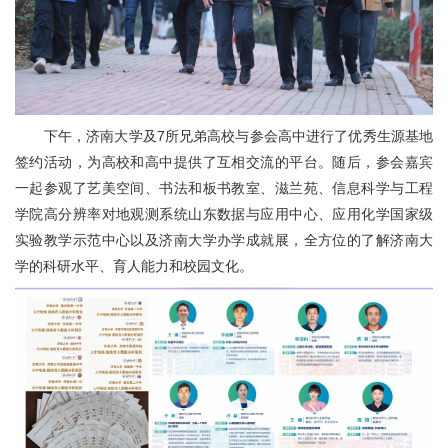
下午，济南大学及7所兄弟高校与参会高中进行了优秀生源基地
签约活动，为高校和高中提供了互相交流的平台。随后，参会嘉宾
一起参观了艺美空间、书法和板书教室、滋兰苑、信息科学与工程
学院高分辨率对地观测系统山东数据与应用中心、应用化学国家级
实验教学示范中心以及济南大学办学成就展，全方位的了解济南大
学的科研水平、育人能力和校园文化。