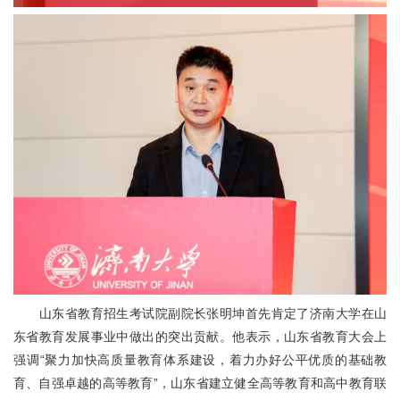
山东省教育招生考试院副院长张明坤首先肯定了济南大学在山
东省教育发展事业中做出的突出贡献。他表示，山东省教育大会上
强调“聚力加快高质量教育体系建设，着力办好公平优质的基础教
育、自强卓越的高等教育”，山东省建立健全高等教育和高中教育联