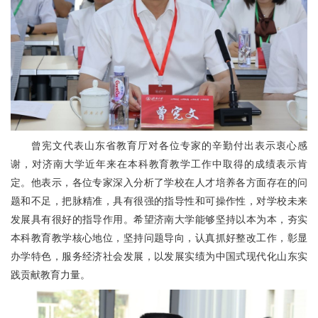
曾宪文代表山东省教育厅对各位专家的辛勤付出表示衷心感
谢，对济南大学近年来在本科教育教学工作中取得的成绩表示肯
定。他表示，各位专家深入分析了学校在人才培养各方面存在的问
题和不足，把脉精准，具有很强的指导性和可操作性，对学校未来
发展具有很好的指导作用。希望济南大学能够坚持以本为本，夯实
本科教育教学核心地位，坚持问题导向，认真抓好整改工作，彰显
办学特色，服务经济社会发展，以发展实绩为中国式现代化山东实
践贡献教育力量。