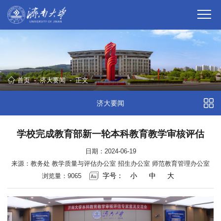
首页
-
济大要闻
-
正文
济大要闻
学校完成教育部新一轮本科教育教学审核评估
日期：2024-06-19
来源：教务处 教学质量与评估办公室 招生办公室 师范教育管理办公室
字号：
小
中
大
浏览量：
9065