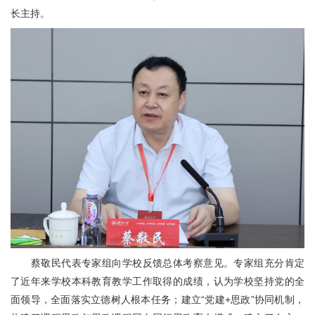
长主持。
蔡敬民代表专家组向学校反馈总体考察意见。专家组充分肯定
了近年来学校本科教育教学工作取得的成绩，认为学校坚持党的全
面领导，全面落实立德树人根本任务；建立“党建+思政”协同机制，