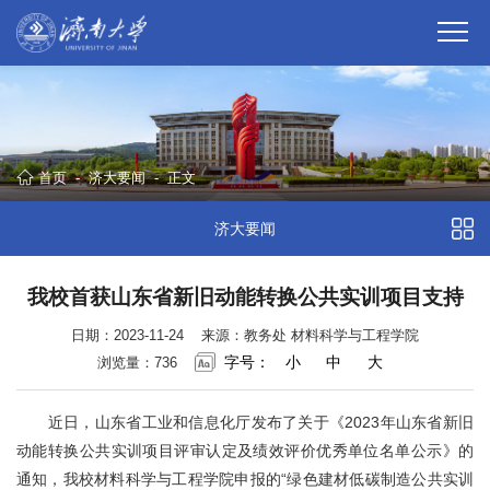
首页
-
济大要闻
-
正文
济大要闻
我校首获山东省新旧动能转换公共实训项目支持
日期：2023-11-24
来源：教务处 材料科学与工程学院
字号：
小
中
大
浏览量：
736
近日，山东省工业和信息化厅发布了关于《2023年山东省新旧
动能转换公共实训项目评审认定及绩效评价优秀单位名单公示》的
通知，我校材料科学与工程学院申报的“绿色建材低碳制造公共实训