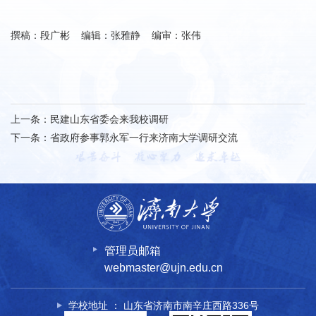
撰稿：段广彬 编辑：张雅静 编审：张伟
上一条：
民建山东省委会来我校调研
下一条：
省政府参事郭永军一行来济南大学调研交流
管理员邮箱
webmaster@ujn.edu.cn
学校地址 ： 山东省济南市南辛庄西路336号