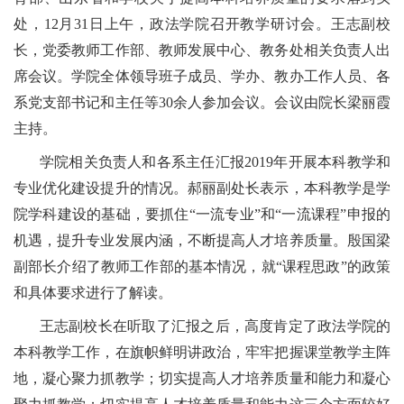
处，12月31日上午，政法学院召开教学研讨会。王志副校
长，党委教师工作部、教师发展中心、教务处相关负责人出
席会议。学院全体领导班子成员、学办、教办工作人员、各
系党支部书记和主任等30余人参加会议。会议由院长梁丽霞
主持。
学院相关负责人和各系主任汇报2019年开展本科教学和
专业优化建设提升的情况。郝丽副处长表示，本科教学是学
院学科建设的基础，要抓住“一流专业”和“一流课程”申报的
机遇，提升专业发展内涵，不断提高人才培养质量。殷国梁
副部长介绍了教师工作部的基本情况，就“课程思政”的政策
和具体要求进行了解读。
王志副校长在听取了汇报之后，高度肯定了政法学院的
本科教学工作，在旗帜鲜明讲政治，牢牢把握课堂教学主阵
地，凝心聚力抓教学；切实提高人才培养质量和能力和凝心