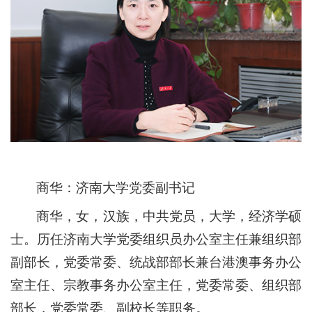
商华：济南大学党委副书记
商华，女，汉族，中共党员，大学，经济学硕
士。历任济南大学党委组织员办公室主任兼组织部
副部长，党委常委、统战部部长兼台港澳事务办公
室主任、宗教事务办公室主任，党委常委、组织部
部长，党委常委、副校长等职务。