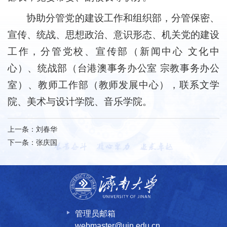
协助分管党的建设工作和组织部，分管保密、
宣传、统战、思想政治、意识形态、机关党的建设
工作，分管党校、宣传部（新闻中心 文化中
心）、统战部（台港澳事务办公室 宗教事务办公
室）、教师工作部（教师发展中心），联系文学
院、美术与设计学院、音乐学院。
上一条：
刘春华
下一条：
张庆国
管理员邮箱
webmaster@ujn.edu.cn