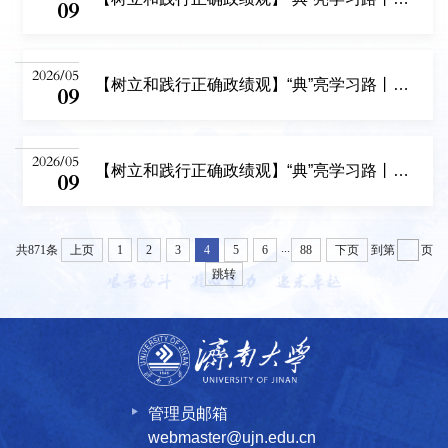
09
2026/05
【树立和践行正确政绩观】“典”亮学习路丨政之所兴在顺民心
09
2026/05
【树立和践行正确政绩观】“典”亮学习路丨治国有常，而利民为本
09
...
共871条
上页
1
2
3
4
5
6
88
下页
到第
页
跳转
管理员邮箱
webmaster@ujn.edu.cn